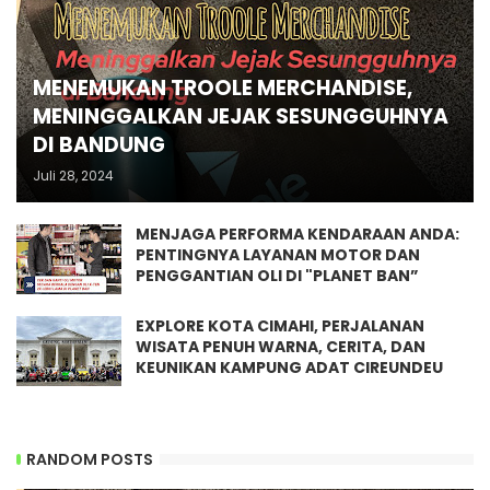
MENEMUKAN TROOLE MERCHANDISE,
MENINGGALKAN JEJAK SESUNGGUHNYA
DI BANDUNG
Juli 28, 2024
MENJAGA PERFORMA KENDARAAN ANDA:
PENTINGNYA LAYANAN MOTOR DAN
PENGGANTIAN OLI DI "PLANET BAN”
EXPLORE KOTA CIMAHI, PERJALANAN
WISATA PENUH WARNA, CERITA, DAN
KEUNIKAN KAMPUNG ADAT CIREUNDEU
RANDOM POSTS