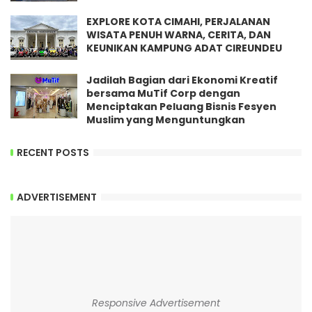
EXPLORE KOTA CIMAHI, PERJALANAN
WISATA PENUH WARNA, CERITA, DAN
KEUNIKAN KAMPUNG ADAT CIREUNDEU
Jadilah Bagian dari Ekonomi Kreatif
bersama MuTif Corp dengan
Menciptakan Peluang Bisnis Fesyen
Muslim yang Menguntungkan
RECENT POSTS
ADVERTISEMENT
Responsive Advertisement