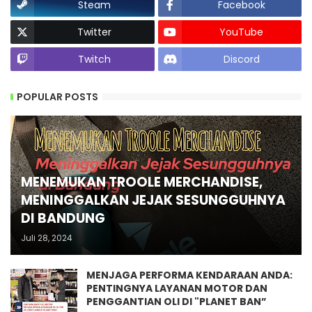
Steam
Facebook
Twitter
YouTube
Twitch
Discord
POPULAR POSTS
MENEMUKAN TROOLE MERCHANDISE,
MENINGGALKAN JEJAK SESUNGGUHNYA
DI BANDUNG
Juli 28, 2024
MENJAGA PERFORMA KENDARAAN ANDA:
PENTINGNYA LAYANAN MOTOR DAN
PENGGANTIAN OLI DI "PLANET BAN”