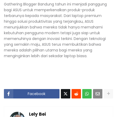
Gathering Blogger Bandung tahun ini menjadi panggung
bagi ASUS untuk memperkenalkan produk-produk
terbarunya kepada masyarakat. Dari laptop premium
hingga solusi produktivitas yang terjangkau, ASUS
menunjukkan bahwa mereka tidak hanya memahami
kebutuhan pengguna modern tetapi juga siap untuk
memenuhinya dengan inovasi terkini. Dengan teknologi
yang semakin maju, ASUS terus membuktikan bahwa
mereka adalah pilihan utama bagi mereka yang
menginginkan lebih dari sekadar laptop biasa.
Facebook
Lely Bei