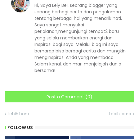
Hi, Saya Lely Bei, seorang blogger yang
senang berbagi cerita dan pengalaman
tentang berbagai hal yang menarik hati.
Saya sangat menyukai
perjalanan,mengunjungi tempat2 baru
yang selalu memberikan energi dan
inspirasi bagi saya. Melalui blog ini saya
berharap bisa berbagi cerita dan mungkin
menginspirasi Anda yang membaca.
Salam kenal, dan mari menjelajah dunia
bersama!
Post a Comment (0)
Lebih baru
Lebih lama
FOLLOW US