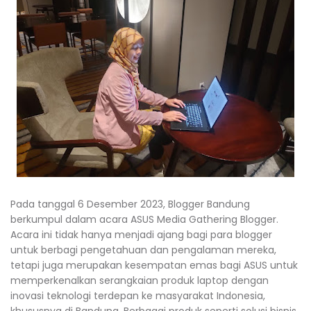
Pada tanggal 6 Desember 2023, Blogger Bandung
berkumpul dalam acara ASUS Media Gathering Blogger.
Acara ini tidak hanya menjadi ajang bagi para blogger
untuk berbagi pengetahuan dan pengalaman mereka,
tetapi juga merupakan kesempatan emas bagi ASUS untuk
memperkenalkan serangkaian produk laptop dengan
inovasi teknologi terdepan ke masyarakat Indonesia,