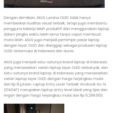
Dengan demikian, ASUS Lumina OLED tidak hanya
memberikan kualitas visual terbaik, tetapi juga membantu
pengguna bekerja lebih produktif dan menggunakan laptop
dalam jangka waktu lebih lama tanpa cepat membuat
mata lelah. ASUS juga menjadi pemimpin pasar laptop
dengan layar OLED dan dianggap sebagai produsen laptop
OLED terkemuka di Indonesia dan dunia.
ASUS juga menjadi satu-satunya brand laptop di Indonesia
yang menawarkan varian laptop layar OLED terbanyak, dan
satu-satunya brand laptop di Indonesia yang menawarkan
varian laptop layar OLED dengan harga terjangkau mulai
dari Rp 8 jutaan. Laptop Entry Level Terbaik Vivobook Go 14
(E1404F) merupakan laptop entry level ideal yang tipis dan
ringan dengan harga terjangkau mulai dari Rp 6.299.000.