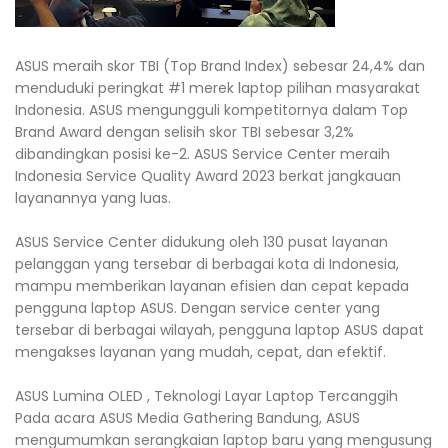
ASUS meraih skor TBI (Top Brand Index) sebesar 24,4% dan
menduduki peringkat #1 merek laptop pilihan masyarakat
Indonesia. ASUS mengungguli kompetitornya dalam Top
Brand Award dengan selisih skor TBI sebesar 3,2%
dibandingkan posisi ke-2. ASUS Service Center meraih
Indonesia Service Quality Award 2023 berkat jangkauan
layanannya yang luas.
ASUS Service Center didukung oleh 130 pusat layanan
pelanggan yang tersebar di berbagai kota di Indonesia,
mampu memberikan layanan efisien dan cepat kepada
pengguna laptop ASUS. Dengan service center yang
tersebar di berbagai wilayah, pengguna laptop ASUS dapat
mengakses layanan yang mudah, cepat, dan efektif.
ASUS Lumina OLED , Teknologi Layar Laptop Tercanggih
Pada acara ASUS Media Gathering Bandung, ASUS
mengumumkan serangkaian laptop baru yang mengusung