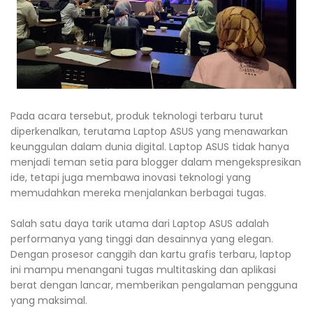
Pada acara tersebut, produk teknologi terbaru turut
diperkenalkan, terutama Laptop ASUS yang menawarkan
keunggulan dalam dunia digital. Laptop ASUS tidak hanya
menjadi teman setia para blogger dalam mengekspresikan
ide, tetapi juga membawa inovasi teknologi yang
memudahkan mereka menjalankan berbagai tugas.
Salah satu daya tarik utama dari Laptop ASUS adalah
performanya yang tinggi dan desainnya yang elegan.
Dengan prosesor canggih dan kartu grafis terbaru, laptop
ini mampu menangani tugas multitasking dan aplikasi
berat dengan lancar, memberikan pengalaman pengguna
yang maksimal.