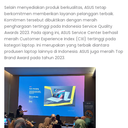
Selain menyediakan produk berkualitas, ASUS tetap
berkomitmen memberikan layanan pelanggan terbaik.
Komitmen tersebut dibuktikan dengan meraih
penghargaan tertinggi pada Indonesia Service Quality
Awards 2023. Pada ajang ini, ASUS Service Center berhasil
meraih Customer Experience Index (CXI) tertinggi pada
kategori laptop. Ini merupakan yang terbaik diantara
produsen laptop lainnya di Indonesia. ASUS juga meraih Top
Brand Award pada tahun 2023.