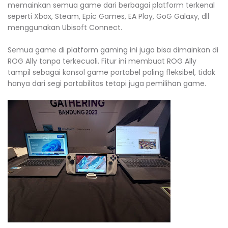
memainkan semua game dari berbagai platform terkenal
seperti Xbox, Steam, Epic Games, EA Play, GoG Galaxy, dll
menggunakan Ubisoft Connect.
Semua game di platform gaming ini juga bisa dimainkan di
ROG Ally tanpa terkecuali. Fitur ini membuat ROG Ally
tampil sebagai konsol game portabel paling fleksibel, tidak
hanya dari segi portabilitas tetapi juga pemilihan game.