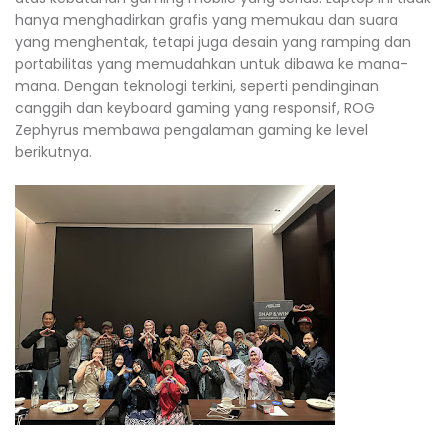
hanya menghadirkan grafis yang memukau dan suara
yang menghentak, tetapi juga desain yang ramping dan
portabilitas yang memudahkan untuk dibawa ke mana-
mana. Dengan teknologi terkini, seperti pendinginan
canggih dan keyboard gaming yang responsif, ROG
Zephyrus membawa pengalaman gaming ke level
berikutnya.