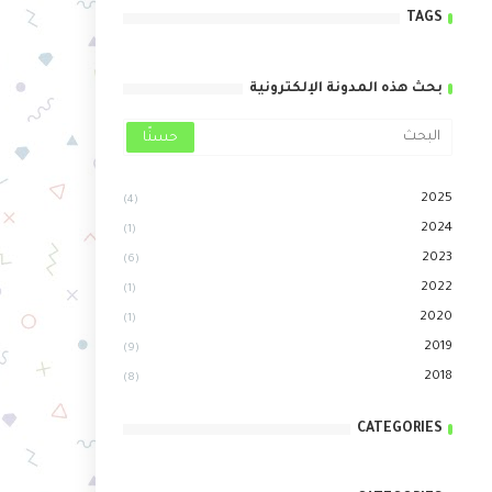
TAGS
بحث هذه المدونة الإلكترونية
2025
(4)
2024
(1)
2023
(6)
2022
(1)
2020
(1)
2019
(9)
2018
(8)
CATEGORIES