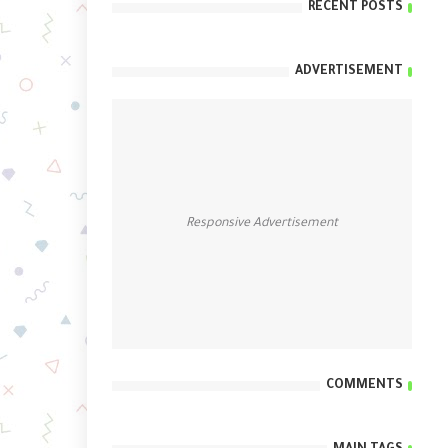
RECENT POSTS
ADVERTISEMENT
Responsive Advertisement
COMMENTS