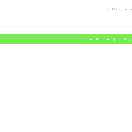
سبتمبر 02, 2019
 المزيد من المشاركات