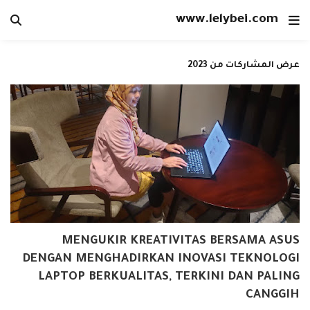
www.lelybei.com
عرض المشاركات من 2023
MENGUKIR KREATIVITAS BERSAMA ASUS
DENGAN MENGHADIRKAN INOVASI TEKNOLOGI
LAPTOP BERKUALITAS, TERKINI DAN PALING
CANGGIH