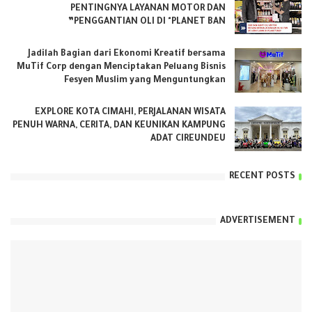
PENTINGNYA LAYANAN MOTOR DAN
PENGGANTIAN OLI DI "PLANET BAN”
Jadilah Bagian dari Ekonomi Kreatif bersama
MuTif Corp dengan Menciptakan Peluang Bisnis
Fesyen Muslim yang Menguntungkan
EXPLORE KOTA CIMAHI, PERJALANAN WISATA
PENUH WARNA, CERITA, DAN KEUNIKAN KAMPUNG
ADAT CIREUNDEU
RECENT POSTS
ADVERTISEMENT