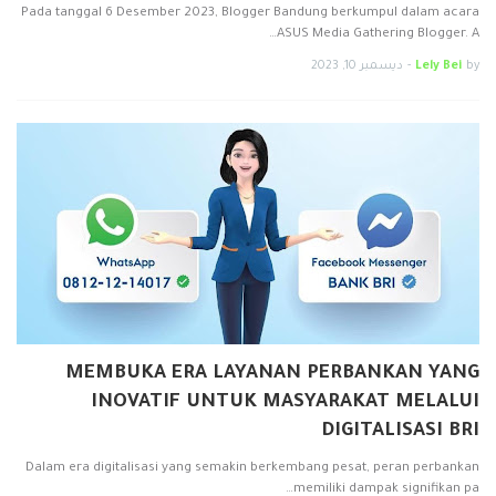
Pada tanggal 6 Desember 2023, Blogger Bandung berkumpul dalam acara
ASUS Media Gathering Blogger. A…
by
Lely Bei
-
ديسمبر 10, 2023
MEMBUKA ERA LAYANAN PERBANKAN YANG
INOVATIF UNTUK MASYARAKAT MELALUI
DIGITALISASI BRI
Dalam era digitalisasi yang semakin berkembang pesat, peran perbankan
memiliki dampak signifikan pa…